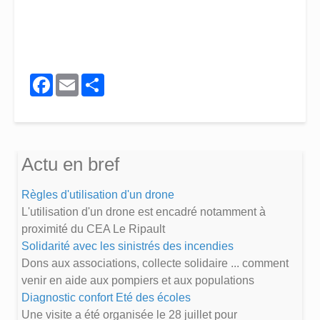
Facebook
Email
Share
Actu en bref
Règles d'utilisation d'un drone
L'utilisation d'un drone est encadré notamment à
proximité du CEA Le Ripault
Solidarité avec les sinistrés des incendies
Dons aux associations, collecte solidaire ... comment
venir en aide aux pompiers et aux populations
Diagnostic confort Eté des écoles
Une visite a été organisée le 28 juillet pour