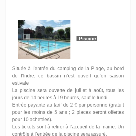
Piscine
Située à l'entrée du camping de la Plage, au bord
de l'Indre, ce bassin n’est ouvert qu’en saison
estivale
La piscine sera ouverte de juillet à août, tous les
jours de 14 heures à 19 heures, sauf le lundi.
Entrée payante au tarif de 2 € par personne (gratuit
pour les moins de 5 ans ; 2 places seront offertes
pour 10 achetées).
Les tickets sont à retirer à l’accueil de la mairie. Un
contrôle à l’entrée de la piscine sera assuré.