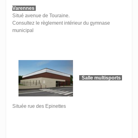
Varennes
Situé avenue de Touraine.
Consultez le règlement intérieur du gymnase
municipal
Salle multisports
Située rue des Epinettes