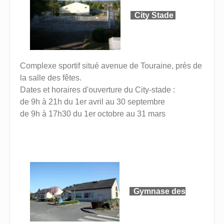
City Stade
Complexe sportif situé avenue de Touraine, près de
la salle des fêtes.
Dates et horaires d'ouverture du City-stade :
de 9h à 21h du 1er avril au 30 septembre
de 9h à 17h30 du 1er octobre au 31 mars
Gymnase des