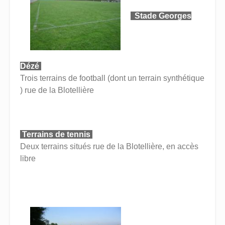
Stade Georges
Dézé
Trois terrains de football (dont un terrain synthétique
) rue de la Blotellière
Terrains de tennis
Deux terrains situés rue de la Blotellière, en accès
libre