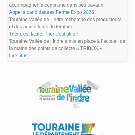
accompagner la commune dans ses travaux
Appel à candidatures Ferme Expo 2026
Touraine Vallée de l'Indre recherche des producteurs
et des agriculteurs du territoire
Trier c'est facile, Trier c'est utile !
Touraine Vallée de l’Indre a mis en place à l’accueil de
la mairie des points de collecte « TRIBOX »
Lire plus