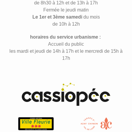
de 8h30 à 12h et de 13h à 17h
Fermée le jeudi matin
Le 1er et 3ème samedi
du mois
de 10h à 12h
horaires du service urbanisme :
Accueil du public
les mardi et jeudi de 14h à 17h et le mercredi de 15h à
17h