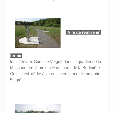
Aire de remise en
forme
Installée aux Gués de Veigné dans le quartier de la
Messandière, à proximité de la rue de la Bodinière.
Ce site est dédié à la remise en forme et comporte
5 agrès.