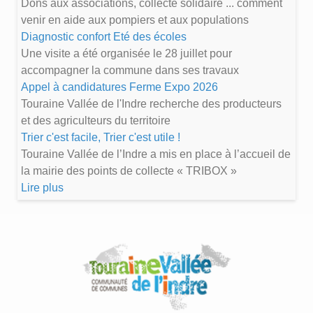
Dons aux associations, collecte solidaire ... comment
venir en aide aux pompiers et aux populations
Diagnostic confort Eté des écoles
Une visite a été organisée le 28 juillet pour
accompagner la commune dans ses travaux
Appel à candidatures Ferme Expo 2026
Touraine Vallée de l'Indre recherche des producteurs
et des agriculteurs du territoire
Trier c'est facile, Trier c'est utile !
Touraine Vallée de l’Indre a mis en place à l’accueil de
la mairie des points de collecte « TRIBOX »
Lire plus