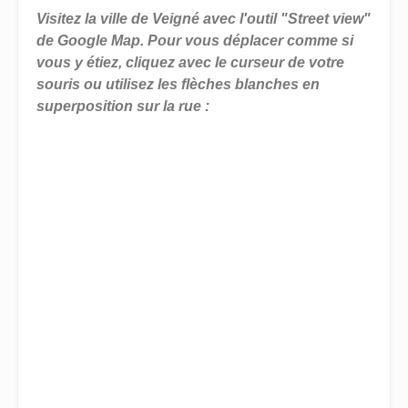
Visitez la ville de Veigné avec l'outil "Street view"
de Google Map. Pour vous déplacer comme si
vous y étiez, cliquez avec le curseur de votre
souris ou utilisez les flèches blanches en
superposition sur la rue :