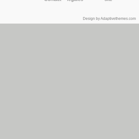
Design by Adaptivethemes.com