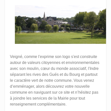
Veigné, comme l'exprime son logo s'est construite
autour de valeurs citoyennes et environnementales
avec son moulin, cœur du monde associatif, l'Indre
séparant les rives des Gués et du Bourg et partout
le caractère vert de notre commune. Vous venez
d’emménager, alors découvrez votre nouvelle
commune en naviguant sur ce site et n’hésitez pas
à joindre les services de la Mairie pour tout
renseignement complémentaire.