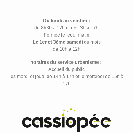
Du lundi au vendred
i
de 8h30 à 12h et de 13h à 17h
Fermée le jeudi matin
Le 1er et 3ème samedi
du mois
de 10h à 12h
horaires du service urbanisme :
Accueil du public
les mardi et jeudi de 14h à 17h et le mercredi de 15h à
17h