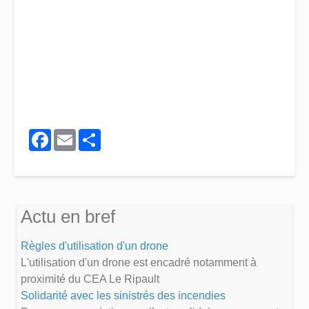
Facebook
Email
Share
Actu en bref
Règles d'utilisation d'un drone
L'utilisation d'un drone est encadré notamment à
proximité du CEA Le Ripault
Solidarité avec les sinistrés des incendies