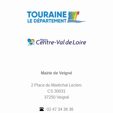
Mairie de Veigné
2 Place du Maréchal Leclerc
CS 30031
37250 Veigné
: 02 47 34 36 36