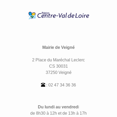
Mairie de Veigné
2 Place du Maréchal Leclerc
CS 30031
37250 Veigné
: 02 47 34 36 36
Du lundi au vendred
i
de 8h30 à 12h et de 13h à 17h