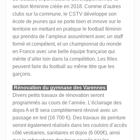
section féminine créée en 2018. Comme d’autres
clubs sur la commune, le CSTV développe son
école de jeunes qui se porte bien et innove sur le
territoire en mettant en pratique le football féminin
qui prendra de l’ampleur assurément avec un staff
formé et compétent, et un championnat du monde
en France avec une belle équipe française qui
mérite d’aller loin dans la compétition. Les filles
peuvent faire du football au même titre que les
garçons.
Rénovation du gymnase des Varennes
Divers petits travaux de rénovation seront
programmés au cours de l’année. L’éclairage des
dojos A et B sera complétement rénové avec un
passage en led (16 700 €). Des travaux de peinture
seront également réalisés dans les couloirs d’accès
côté vestiaires, sanitaires et dojos (6 000€), ainsi