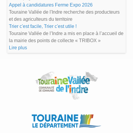
Appel à candidatures Ferme Expo 2026
Touraine Vallée de l'Indre recherche des producteurs
et des agriculteurs du territoire
Trier c'est facile, Trier c'est utile !
Touraine Vallée de l’Indre a mis en place à l’accueil de
la mairie des points de collecte « TRIBOX »
Lire plus