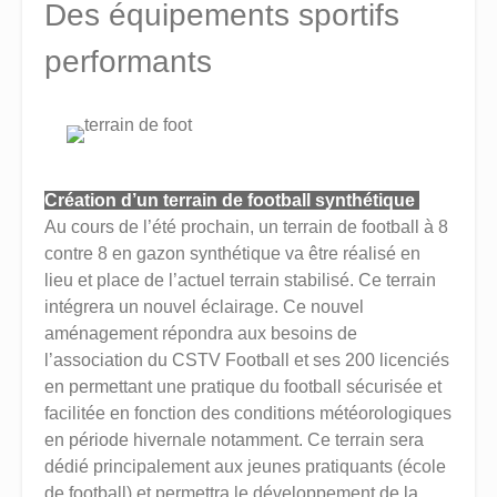
Des équipements sportifs
performants
Création d’un terrain de football synthétique
Au cours de l’été prochain, un terrain de football à 8
contre 8 en gazon synthétique va être réalisé en
lieu et place de l’actuel terrain stabilisé. Ce terrain
intégrera un nouvel éclairage. Ce nouvel
aménagement répondra aux besoins de
l’association du CSTV Football et ses 200 licenciés
en permettant une pratique du football sécurisée et
facilitée en fonction des conditions météorologiques
en période hivernale notamment. Ce terrain sera
dédié principalement aux jeunes pratiquants (école
de football) et permettra le développement de la