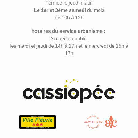
Fermée le jeudi matin
Le 1er et 3ème samedi
du mois
de 10h à 12h
horaires du service urbanisme :
Accueil du public
les mardi et jeudi de 14h à 17h et le mercredi de 15h à
17h