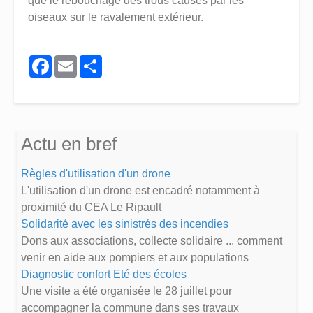
que le rebouchage des trous causés par les
oiseaux sur le ravalement extérieur.
Facebook
Email
Share
Actu en bref
Règles d'utilisation d'un drone
L'utilisation d'un drone est encadré notamment à
proximité du CEA Le Ripault
Solidarité avec les sinistrés des incendies
Dons aux associations, collecte solidaire ... comment
venir en aide aux pompiers et aux populations
Diagnostic confort Eté des écoles
Une visite a été organisée le 28 juillet pour
accompagner la commune dans ses travaux