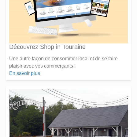
Découvrez Shop in Touraine
Une autre façon de consommer local et de se faire
plaisir avec vos commerçants !
En savoir plus