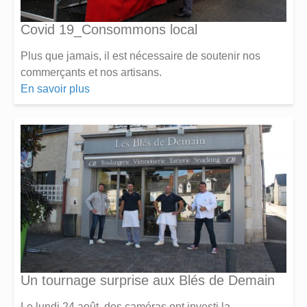
Covid 19_Consommons local
Plus que jamais, il est nécessaire de soutenir nos
commerçants et nos artisans.
En savoir plus
Un tournage surprise aux Blés de Demain
Le lundi 24 août, des caméras ont investi la