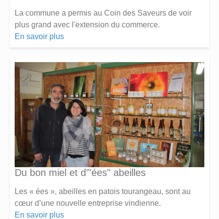
La commune a permis au Coin des Saveurs de voir
plus grand avec l'extension du commerce.
En savoir plus
Du bon miel et d’"ées" abeilles
Les « ées », abeilles en patois tourangeau, sont au
cœur d’une nouvelle entreprise vindienne.
En savoir plus