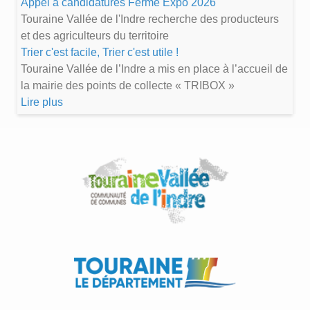
Appel à candidatures Ferme Expo 2026
Touraine Vallée de l'Indre recherche des producteurs
et des agriculteurs du territoire
Trier c'est facile, Trier c'est utile !
Touraine Vallée de l’Indre a mis en place à l’accueil de
la mairie des points de collecte « TRIBOX »
Lire plus