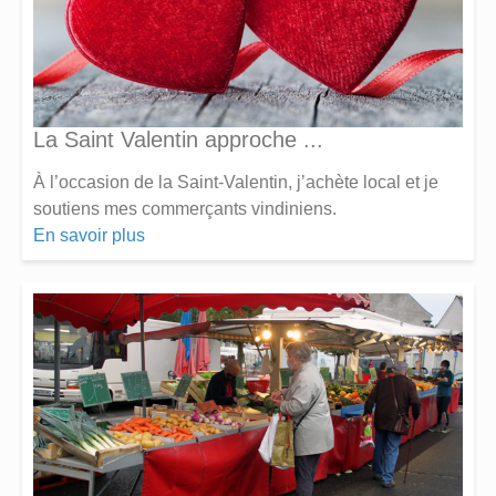
La Saint Valentin approche ...
À l’occasion de la Saint-Valentin, j’achète local et je
soutiens mes commerçants vindiniens.
En savoir plus