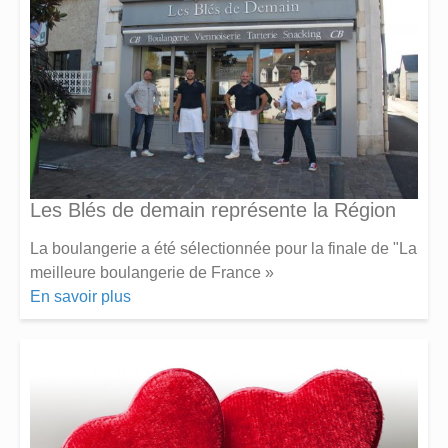
Les Blés de demain représente la Région
La boulangerie a été sélectionnée pour la finale de "La
meilleure boulangerie de France »
En savoir plus