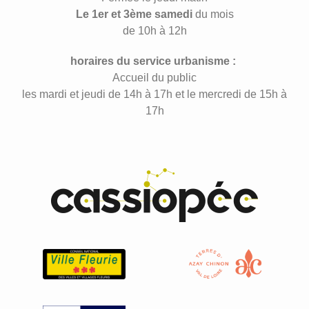
Le 1er et 3ème samedi
du mois
de 10h à 12h
horaires du service urbanisme :
Accueil du public
les mardi et jeudi de 14h à 17h et le mercredi de 15h à
17h