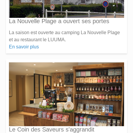
La Nouvelle Plage a ouvert ses portes
La saison est ouverte au camping La Nouvelle Plage
et au restaurant le LUUMA.
En savoir plus
Le Coin des Saveurs s'aggrandit