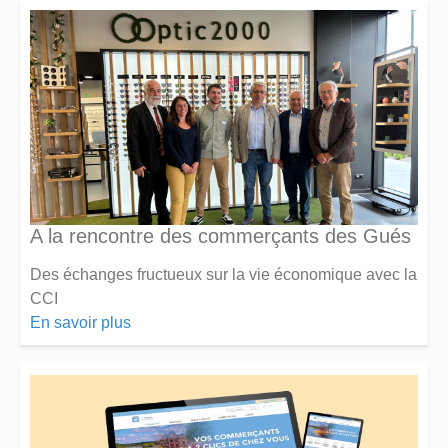
A la rencontre des commerçants des Gués
Des échanges fructueux sur la vie économique avec la
CCI
En savoir plus