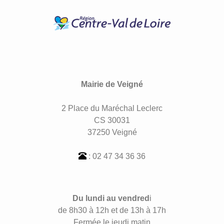
Mairie de Veigné
2 Place du Maréchal Leclerc
CS 30031
37250 Veigné
: 02 47 34 36 36
Du lundi au vendred
i
de 8h30 à 12h et de 13h à 17h
Fermée le jeudi matin